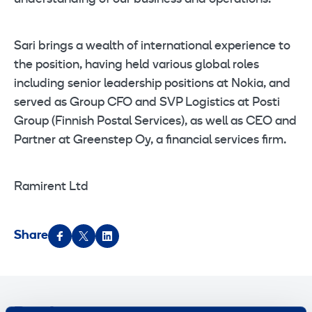
Sari brings a wealth of international experience to
the position, having held various global roles
including senior leadership positions at Nokia, and
served as Group CFO and SVP Logistics at Posti
Group (Finnish Postal Services), as well as CEO and
Partner at Greenstep Oy, a financial services firm.
Ramirent Ltd
Share