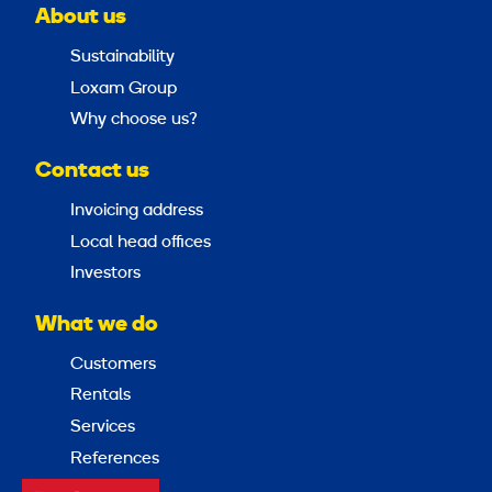
About us
Sustainability
Loxam Group
Why choose us?
Contact us
Invoicing address
Local head offices
Investors
What we do
Customers
Rentals
Services
References