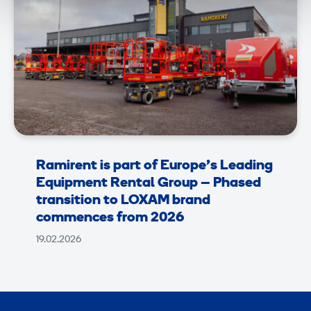
Ramirent is part of Europe’s Leading
Equipment Rental Group – Phased
transition to LOXAM brand
commences from 2026
19.02.2026