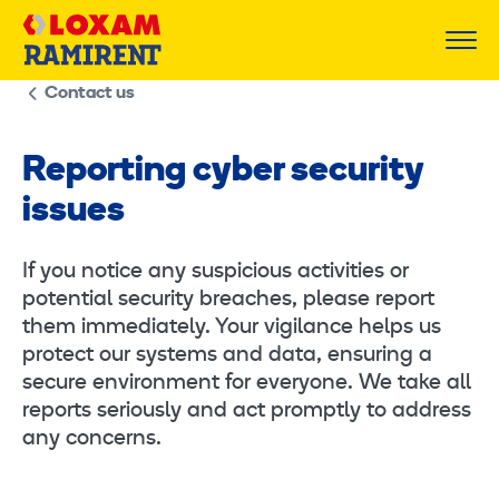
Skip
to
content
Contact us
Reporting cyber security
issues
If you notice any suspicious activities or
potential security breaches, please report
them immediately. Your vigilance helps us
protect our systems and data, ensuring a
secure environment for everyone. We take all
reports seriously and act promptly to address
any concerns.