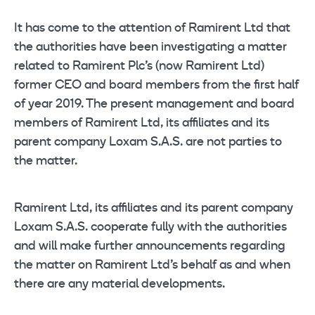
It has come to the attention of Ramirent Ltd that
the authorities have been investigating a matter
related to Ramirent Plc’s (now Ramirent Ltd)
former CEO and board members from the first half
of year 2019. The present management and board
members of Ramirent Ltd, its affiliates and its
parent company Loxam S.A.S. are not parties to
the matter.
Ramirent Ltd, its affiliates and its parent company
Loxam S.A.S. cooperate fully with the authorities
and will make further announcements regarding
the matter on Ramirent Ltd’s behalf as and when
there are any material developments.