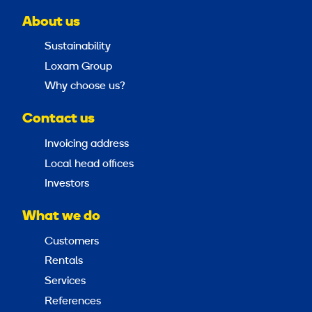
About us
Sustainability
Loxam Group
Why choose us?
Contact us
Invoicing address
Local head offices
Investors
What we do
Customers
Rentals
Services
References