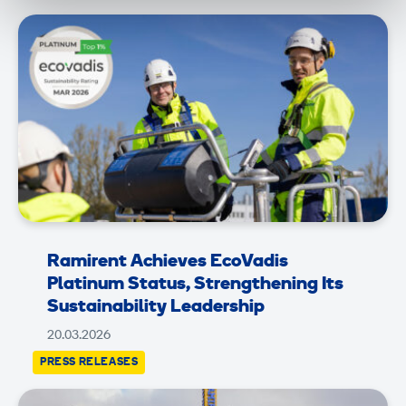
Ramirent Achieves EcoVadis
Platinum Status, Strengthening Its
Sustainability Leadership
20.03.2026
PRESS RELEASES