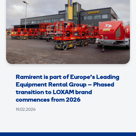
Ramirent is part of Europe’s Leading
Equipment Rental Group – Phased
transition to LOXAM brand
commences from 2026
19.02.2026