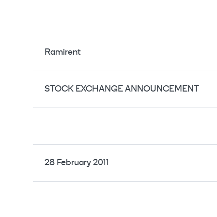
Ramirent
STOCK EXCHANGE ANNOUNCEMENT
28 February 2011