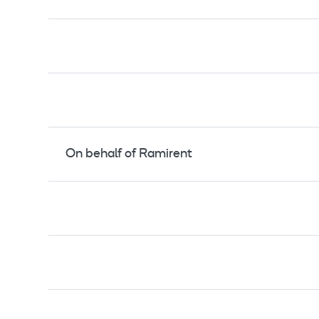
On behalf of Ramirent