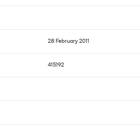
28 February 2011
415192