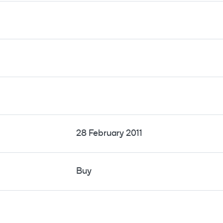
28 February 2011
Buy