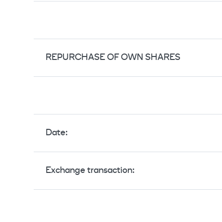
REPURCHASE OF OWN SHARES
Date:
Exchange transaction: