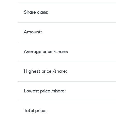
Share class:
Amount:
Average price /share:
Highest price /share:
Lowest price /share:
Total price: