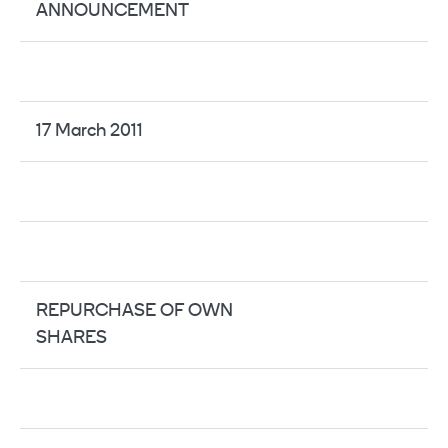
ANNOUNCEMENT
17 March 2011
REPURCHASE OF OWN
SHARES