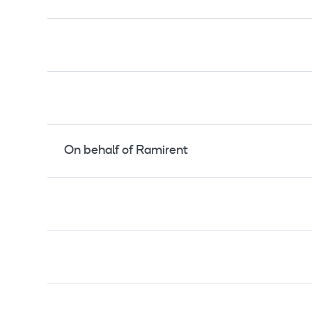
On behalf of Ramirent