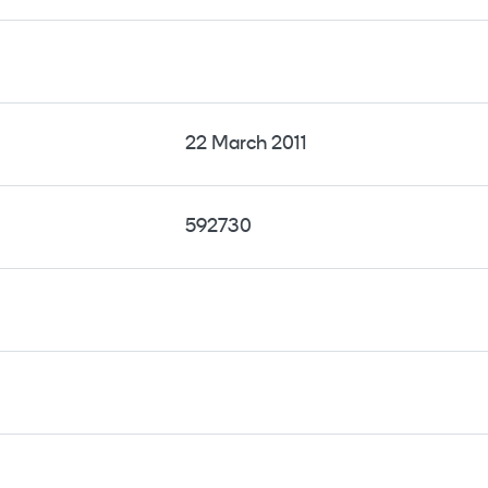
22 March 2011
592730