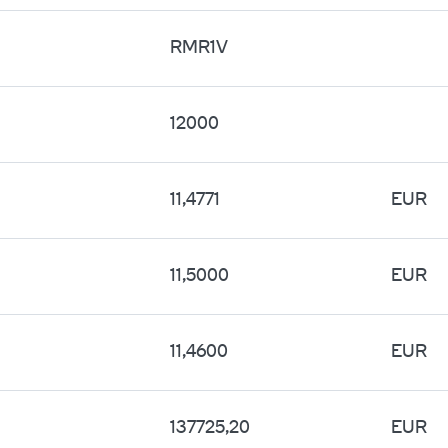
RMR1V
12000
11,4771
EUR
11,5000
EUR
11,4600
EUR
137725,20
EUR