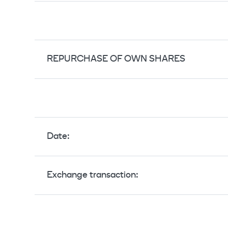
REPURCHASE OF OWN SHARES
Date:
Exchange transaction: