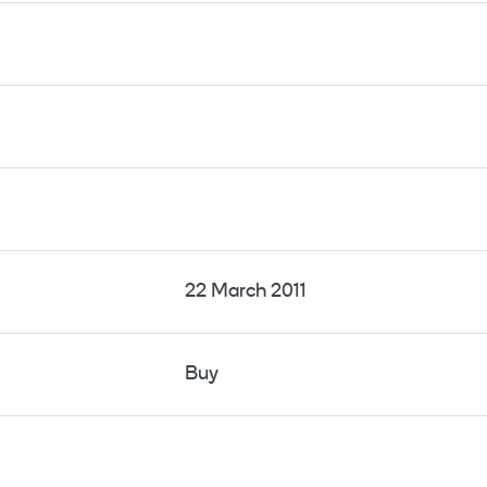
22 March 2011
Buy