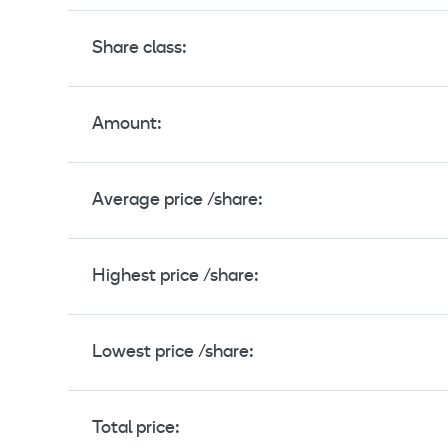
Share class:
Amount:
Average price /share:
Highest price /share:
Lowest price /share:
Total price: