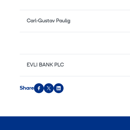
Carl-Gustav Paulig
EVLI BANK PLC
Share