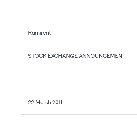
Ramirent
STOCK EXCHANGE ANNOUNCEMENT
22 March 2011