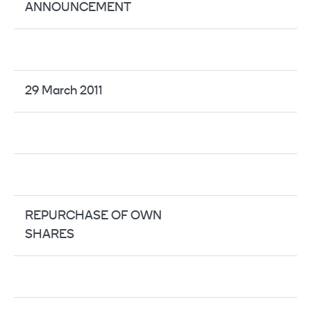
ANNOUNCEMENT
29 March 2011
REPURCHASE OF OWN
SHARES