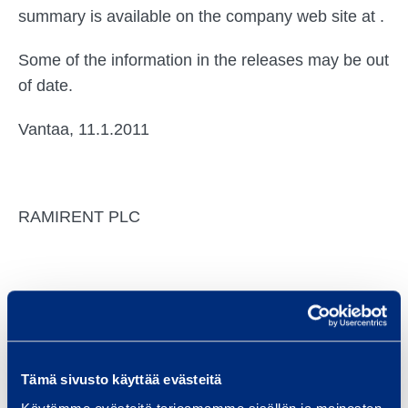
summary is available on the company web site at .
Some of the information in the releases may be out
of date.
Vantaa, 11.1.2011
RAMIRENT PLC
Magnus Rosén
President and CEO
Tämä sivusto käyttää evästeitä