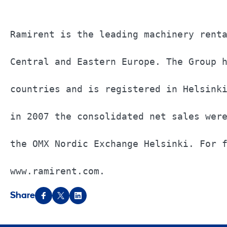
Ramirent is the leading machinery renta
Central and Eastern Europe. The Group h
countries and is registered in Helsinki
in 2007 the consolidated net sales were
the OMX Nordic Exchange Helsinki. For f
www.ramirent.com.
Share