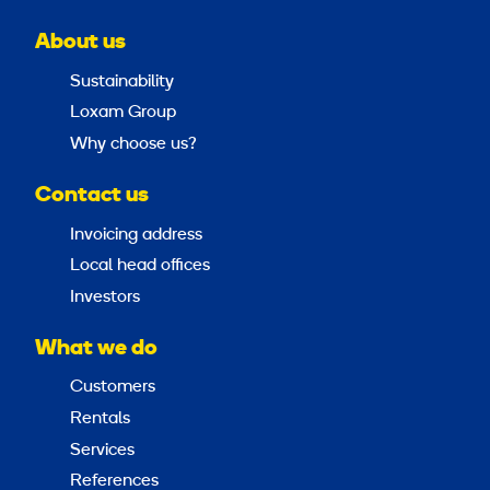
About us
Sustainability
Loxam Group
Why choose us?
Contact us
Invoicing address
Local head offices
Investors
What we do
Customers
Rentals
Services
References