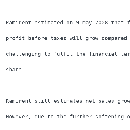
Ramirent estimated on 9 May 2008 that f
profit before taxes will grow compared 
challenging to fulfil the financial tar
share.                                 
Ramirent still estimates net sales grow
However, due to the further softening o