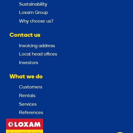
Sustainability
Loxam Group
Why choose us?
Contact us
Invoicing address
Local head offices
Investors
What we do
Customers
Rentals
Services
References