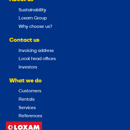
Sustainability
Loxam Group
Why choose us?
Contact us
Invoicing address
Local head offices
Investors
What we do
Customers
Rentals
Services
References