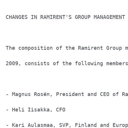
CHANGES IN RAMIRENT'S GROUP MANAGEMENT 
The composition of the Ramirent Group m
2009, consists of the following members
- Magnus Rosén, President and CEO of Ra
- Heli Iisakka, CFO                    
- Kari Aulasmaa, SVP, Finland and Europ