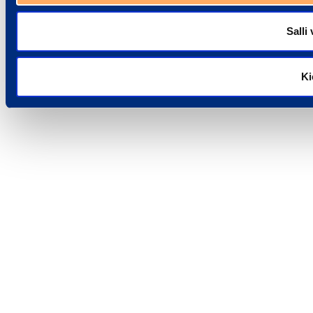
Salli 
Ki