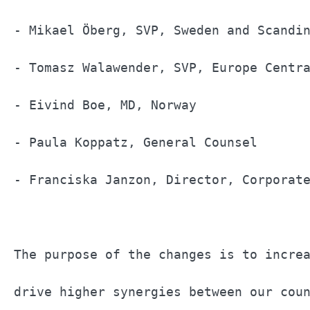
- Mikael Öberg, SVP, Sweden and Scandin
- Tomasz Walawender, SVP, Europe Centra
- Eivind Boe, MD, Norway               
- Paula Koppatz, General Counsel       
- Franciska Janzon, Director, Corporate
The purpose of the changes is to increa
drive higher synergies between our coun