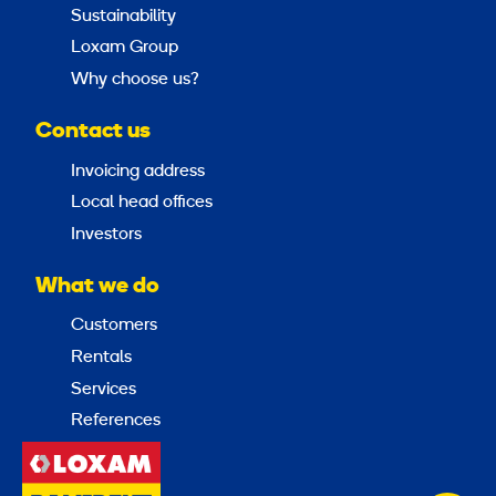
Sustainability
Loxam Group
Why choose us?
Contact us
Invoicing address
Local head offices
Investors
What we do
Customers
Rentals
Services
References