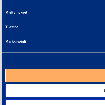
Mieltymykset
Tilastot
Markkinointi