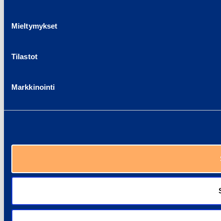
Mieltymykset
Tilastot
Markkinointi