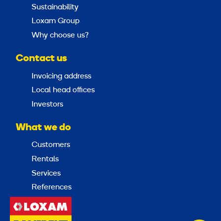
Sustainability
Loxam Group
Why choose us?
Contact us
Invoicing address
Local head offices
Investors
What we do
Customers
Rentals
Services
References