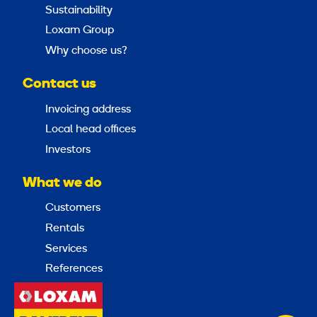
Sustainability
Loxam Group
Why choose us?
Contact us
Invoicing address
Local head offices
Investors
What we do
Customers
Rentals
Services
References