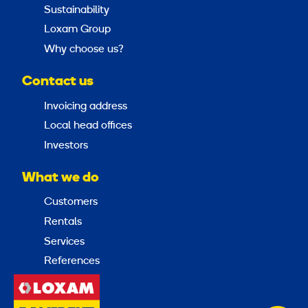
Sustainability
Loxam Group
Why choose us?
Contact us
Invoicing address
Local head offices
Investors
What we do
Customers
Rentals
Services
References