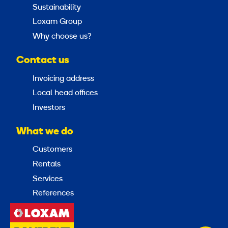
Sustainability
Loxam Group
Why choose us?
Contact us
Invoicing address
Local head offices
Investors
What we do
Customers
Rentals
Services
References