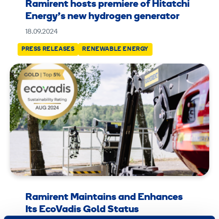
Ramirent hosts premiere of Hitatchi
Energy’s new hydrogen generator
18.09.2024
PRESS RELEASES
RENEWABLE ENERGY
Ramirent Maintains and Enhances
Its EcoVadis Gold Status