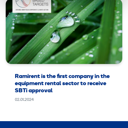
Ramirent is the first company in the
equipment rental sector to receive
SBTi approval
02.01.2024