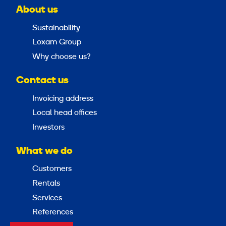
About us
Sustainability
Loxam Group
Why choose us?
Contact us
Invoicing address
Local head offices
Investors
What we do
Customers
Rentals
Services
References