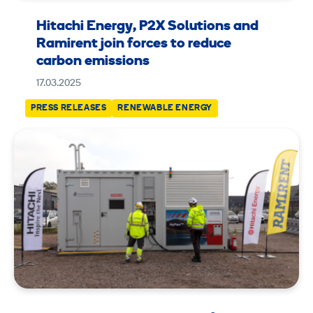
Hitachi Energy, P2X Solutions and
Ramirent join forces to reduce
carbon emissions
17.03.2025
PRESS RELEASES
RENEWABLE ENERGY