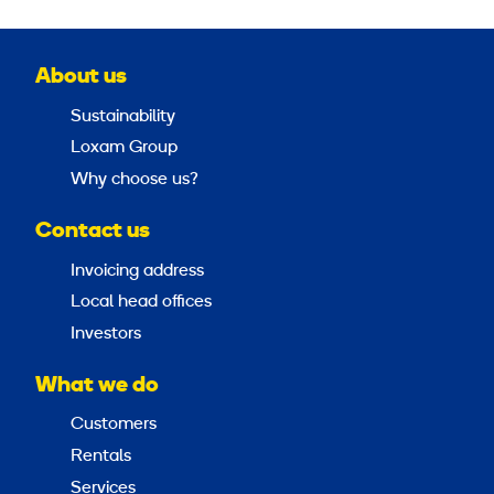
About us
Sustainability
Loxam Group
Why choose us?
Contact us
Invoicing address
Local head offices
Investors
What we do
Customers
Rentals
Services