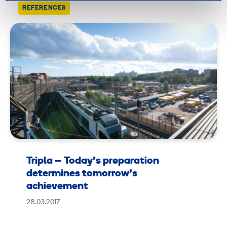
REFERENCES
Tripla – Today’s preparation
determines tomorrow’s
achievement
28.03.2017