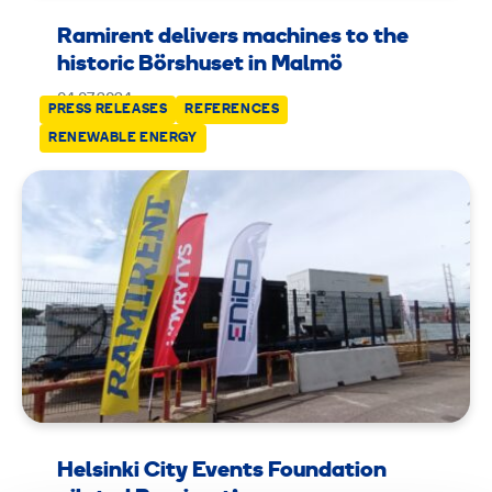
Ramirent delivers machines to the
historic Börshuset in Malmö
04.07.2024
PRESS RELEASES
REFERENCES
RENEWABLE ENERGY
Helsinki City Events Foundation