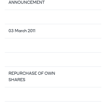
ANNOUNCEMENT
03 March 2011
REPURCHASE OF OWN
SHARES