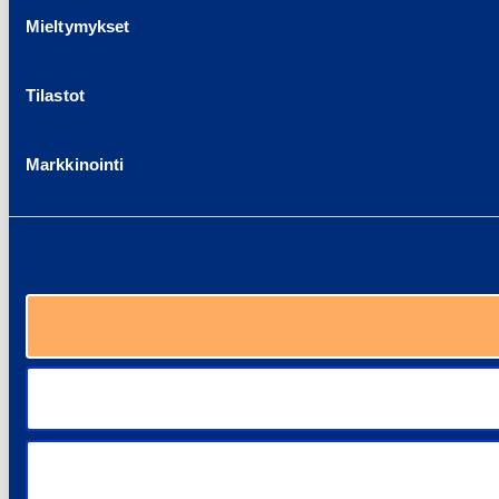
Mieltymykset
Tilastot
Markkinointi