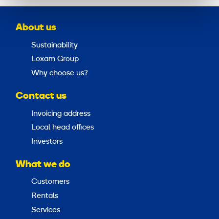
About us
Sustainability
Loxam Group
Why choose us?
Contact us
Invoicing address
Local head offices
Investors
What we do
Customers
Rentals
Services