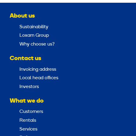
About us
Sustainability
Loxam Group
Why choose us?
Contact us
Invoicing address
Local head offices
Investors
What we do
Customers
Rentals
Services