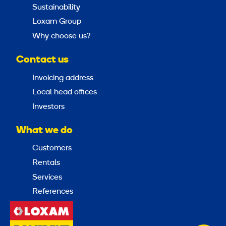
Sustainability
Loxam Group
Why choose us?
Contact us
Invoicing address
Local head offices
Investors
What we do
Customers
Rentals
Services
References